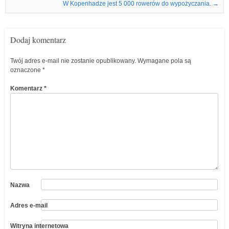
W Kopenhadze jest 5 000 rowerów do wypożyczania.
→
Dodaj komentarz
Twój adres e-mail nie zostanie opublikowany.
Wymagane pola są
oznaczone
*
Komentarz
*
Nazwa
Adres e-mail
Witryna internetowa