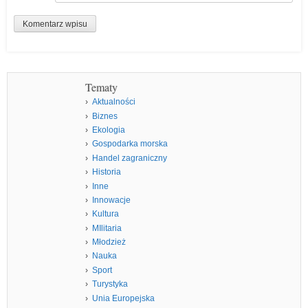
Tematy
Aktualności
Biznes
Ekologia
Gospodarka morska
Handel zagraniczny
Historia
Inne
Innowacje
Kultura
MIlitaria
Młodzież
Nauka
Sport
Turystyka
Unia Europejska