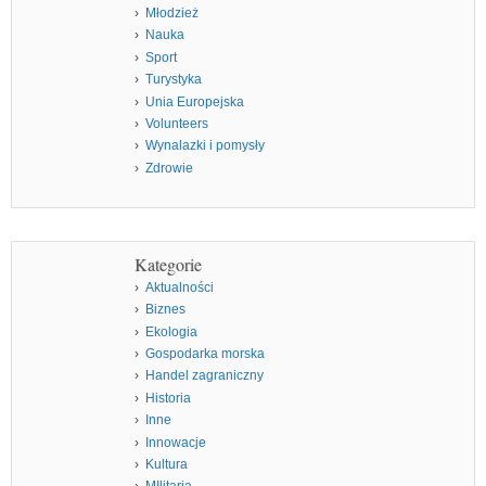
Młodzież
Nauka
Sport
Turystyka
Unia Europejska
Volunteers
Wynalazki i pomysły
Zdrowie
Kategorie
Aktualności
Biznes
Ekologia
Gospodarka morska
Handel zagraniczny
Historia
Inne
Innowacje
Kultura