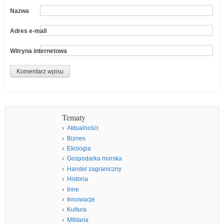
Nazwa
Adres e-mail
Witryna internetowa
Tematy
Aktualności
Biznes
Ekologia
Gospodarka morska
Handel zagraniczny
Historia
Inne
Innowacje
Kultura
MIlitaria