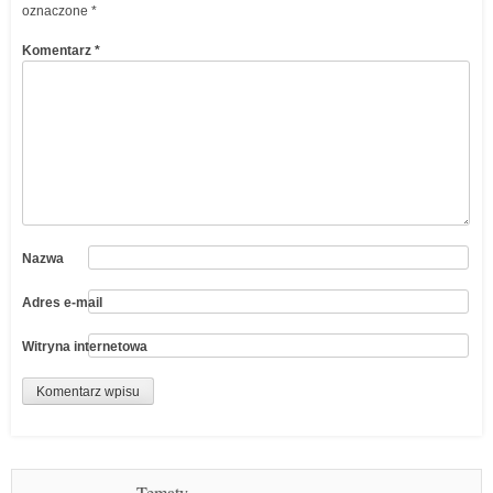
oznaczone
*
Komentarz
*
Nazwa
Adres e-mail
Witryna internetowa
Tematy