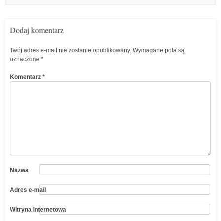
Dodaj komentarz
Twój adres e-mail nie zostanie opublikowany.
Wymagane pola są
oznaczone
*
Komentarz
*
Nazwa
Adres e-mail
Witryna internetowa