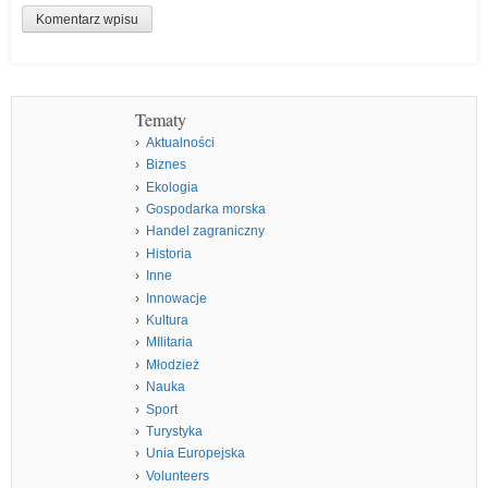
Tematy
Aktualności
Biznes
Ekologia
Gospodarka morska
Handel zagraniczny
Historia
Inne
Innowacje
Kultura
MIlitaria
Młodzież
Nauka
Sport
Turystyka
Unia Europejska
Volunteers