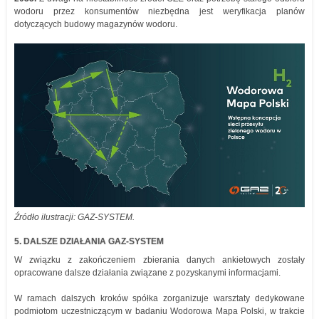
wodoru przez konsumentów niezbędna jest weryfikacja planów
dotyczących budowy magazynów wodoru.
Źródło ilustracji: GAZ-SYSTEM.
5. DALSZE DZIAŁANIA GAZ-SYSTEM
W związku z zakończeniem zbierania danych ankietowych zostały
opracowane dalsze działania związane z pozyskanymi informacjami.
W ramach dalszych kroków spółka zorganizuje warsztaty dedykowane
podmiotom uczestniczącym w badaniu Wodorowa Mapa Polski, w trakcie