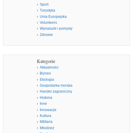
Sport
Turystyka
Unia Europejska
Volunteers
Wynalazki i pomysły
Zdrowie
Kategorie
Aktualności
Biznes
Ekologia
Gospodarka morska
Handel zagraniczny
Historia
Inne
Innowacje
Kultura
MIlitaria
Młodzież