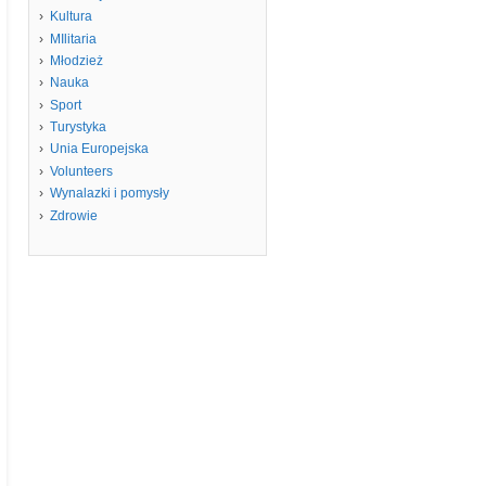
Kultura
MIlitaria
Młodzież
Nauka
Sport
Turystyka
Unia Europejska
Volunteers
Wynalazki i pomysły
Zdrowie