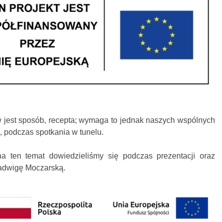
 jest sposób, recepta; wymaga to jednak naszych wspólnych
, podczas spotkania w tunelu.
a ten temat dowiedzieliśmy się podczas prezentacji oraz
adwigę Moczarską.