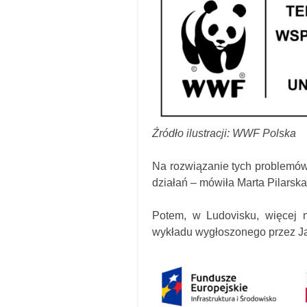
Źródło ilustracji: WWF Polska
Na rozwiązanie tych problemów
działań – mówiła Marta Pilarska
Potem, w Ludovisku, więcej n
wykładu wygłoszonego przez J