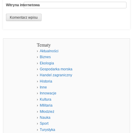
Witryna internetowa
Tematy
Aktualności
Biznes
Ekologia
Gospodarka morska
Handel zagraniczny
Historia
Inne
Innowacje
Kultura
MIlitaria
Młodzież
Nauka
Sport
Turystyka