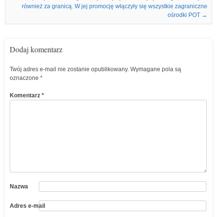
również za granicą. W jej promocję włączyły się wszystkie zagraniczne
ośrodki POT
→
Dodaj komentarz
Twój adres e-mail nie zostanie opublikowany.
Wymagane pola są
oznaczone
*
Komentarz
*
Nazwa
Adres e-mail