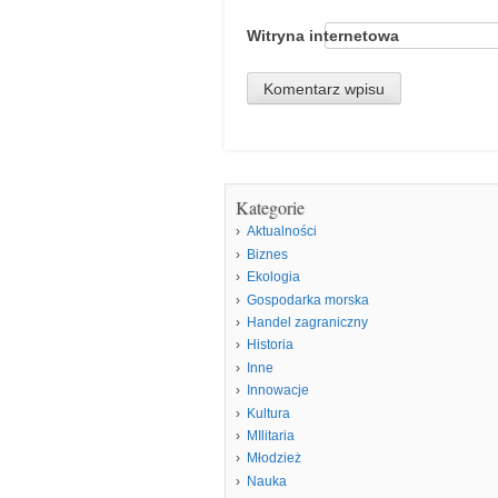
Witryna internetowa
Kategorie
Aktualności
Biznes
Ekologia
Gospodarka morska
Handel zagraniczny
Historia
Inne
Innowacje
Kultura
MIlitaria
Młodzież
Nauka