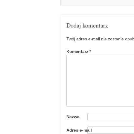
Dodaj komentarz
Twój adres e-mail nie zostanie opu
Komentarz
*
Nazwa
Adres e-mail