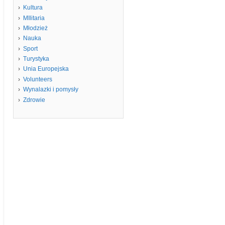
Kultura
MIlitaria
Młodzież
Nauka
Sport
Turystyka
Unia Europejska
Volunteers
Wynalazki i pomysły
Zdrowie