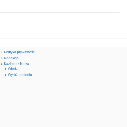
Polityka prywatności
Redakcja
Kazimierz Netka
Wiedza
Wyróżnienienia