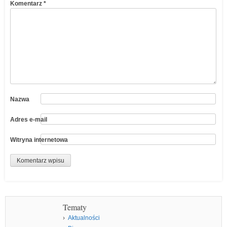
Komentarz
*
Nazwa
Adres e-mail
Witryna internetowa
Tematy
Aktualności