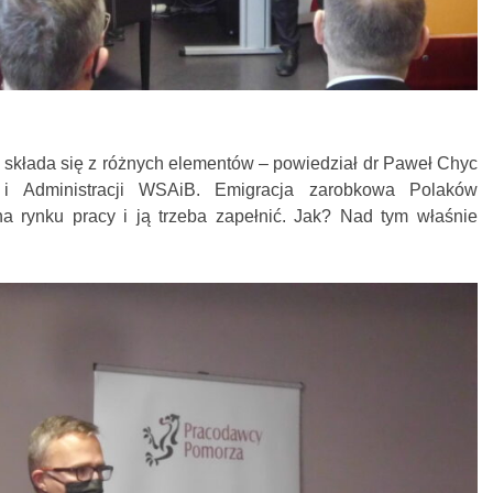
 składa się z różnych elementów – powiedział dr Paweł Chyc
i Administracji WSAiB. Emigracja zarobkowa Polaków
a rynku pracy i ją trzeba zapełnić. Jak? Nad tym właśnie