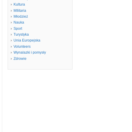
Kultura
MIlitaria
Młodzież
Nauka
Sport
Turystyka
Unia Europejska
Volunteers
Wynalazki i pomysły
Zdrowie