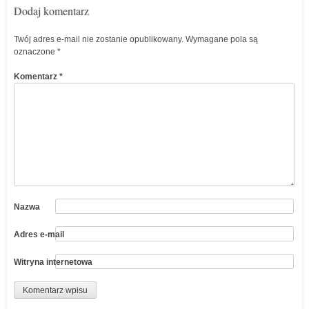
Dodaj komentarz
Twój adres e-mail nie zostanie opublikowany.
Wymagane pola są
oznaczone
*
Komentarz
*
Nazwa
Adres e-mail
Witryna internetowa