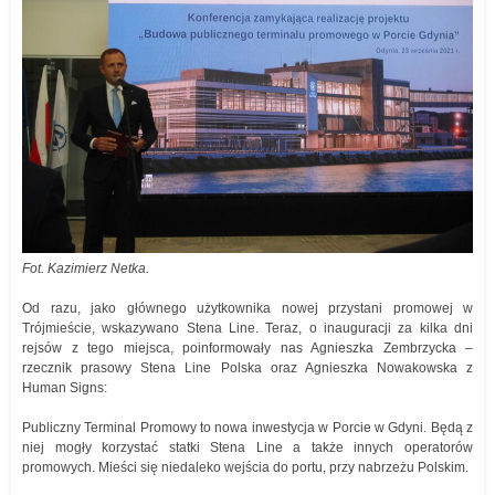
Fot. Kazimierz Netka.
Od razu, jako głównego użytkownika nowej przystani promowej w
Trójmieście, wskazywano Stena Line. Teraz, o inauguracji za kilka dni
rejsów z tego miejsca, poinformowały nas Agnieszka Zembrzycka –
rzecznik prasowy Stena Line Polska oraz Agnieszka Nowakowska z
Human Signs:
Publiczny Terminal Promowy to nowa inwestycja w Porcie w Gdyni. Będą z
niej mogły korzystać statki Stena Line a także innych operatorów
promowych. Mieści się niedaleko wejścia do portu, przy nabrzeżu Polskim.