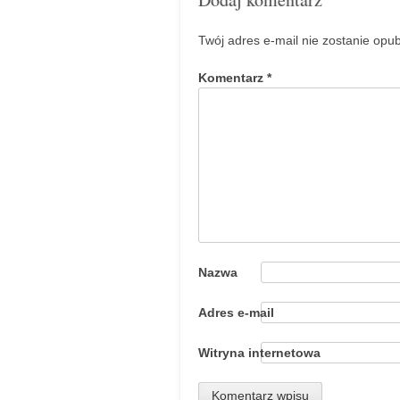
Twój adres e-mail nie zostanie opu
Komentarz
*
Nazwa
Adres e-mail
Witryna internetowa