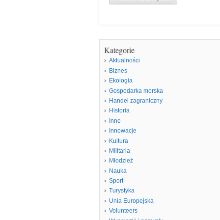
Kategorie
Aktualności
Biznes
Ekologia
Gospodarka morska
Handel zagraniczny
Historia
Inne
Innowacje
Kultura
MIlitaria
Młodzież
Nauka
Sport
Turystyka
Unia Europejska
Volunteers