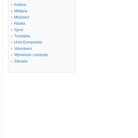
Kultura
MIlitaria
Młodzież
Nauka
Sport
Turystyka
Unia Europejska
Volunteers
Wynalazki i pomysły
Zdrowie