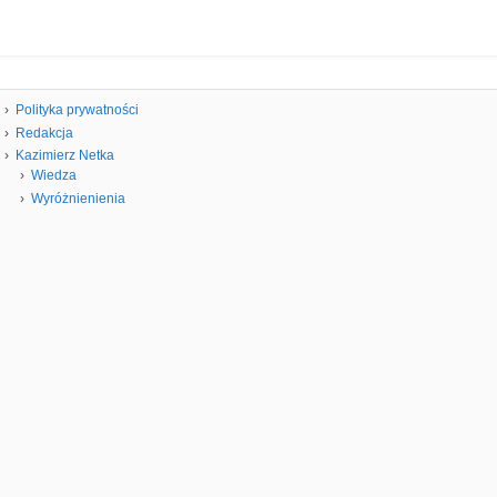
Polityka prywatności
Redakcja
Kazimierz Netka
Wiedza
Wyróżnienienia