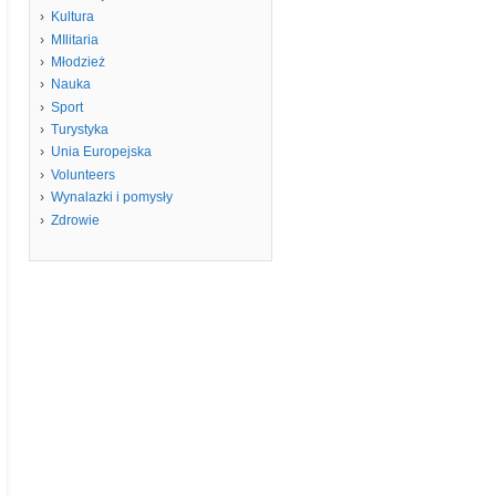
Kultura
MIlitaria
Młodzież
Nauka
Sport
Turystyka
Unia Europejska
Volunteers
Wynalazki i pomysły
Zdrowie