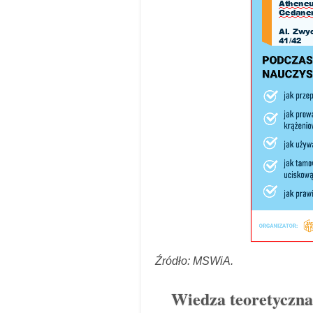
Źródło: MSWiA.
Wiedza teoretyczna