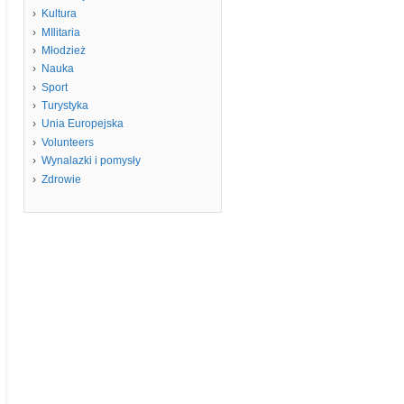
Kultura
MIlitaria
Młodzież
Nauka
Sport
Turystyka
Unia Europejska
Volunteers
Wynalazki i pomysły
Zdrowie