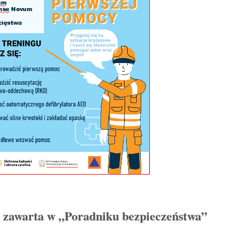
 zawarta w „Poradniku bezpieczeństwa”