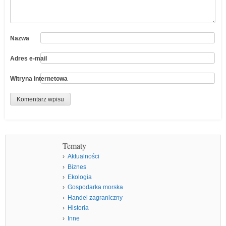
Nazwa
Adres e-mail
Witryna internetowa
Tematy
Aktualności
Biznes
Ekologia
Gospodarka morska
Handel zagraniczny
Historia
Inne