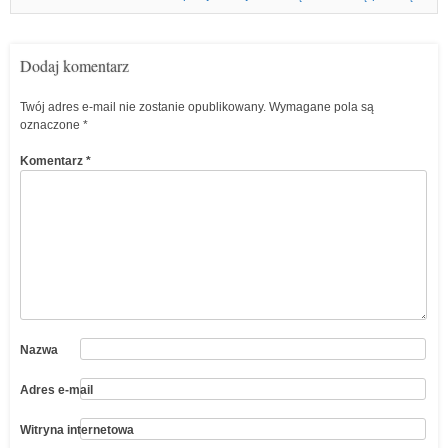
Dodaj komentarz
Twój adres e-mail nie zostanie opublikowany.
Wymagane pola są
oznaczone
*
Komentarz
*
Nazwa
Adres e-mail
Witryna internetowa