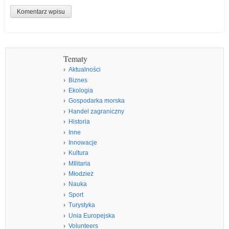
Tematy
Aktualności
Biznes
Ekologia
Gospodarka morska
Handel zagraniczny
Historia
Inne
Innowacje
Kultura
MIlitaria
Młodzież
Nauka
Sport
Turystyka
Unia Europejska
Volunteers