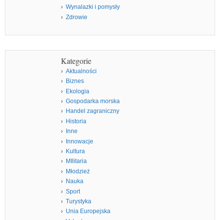
Wynalazki i pomysły
Zdrowie
Kategorie
Aktualności
Biznes
Ekologia
Gospodarka morska
Handel zagraniczny
Historia
Inne
Innowacje
Kultura
MIlitaria
Młodzież
Nauka
Sport
Turystyka
Unia Europejska