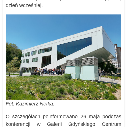
dzień wcześniej.
Fot. Kazimierz Netka.
O szczegółach poinformowano 26 maja podczas
konferencji w Galerii Gdyńskiego Centrum