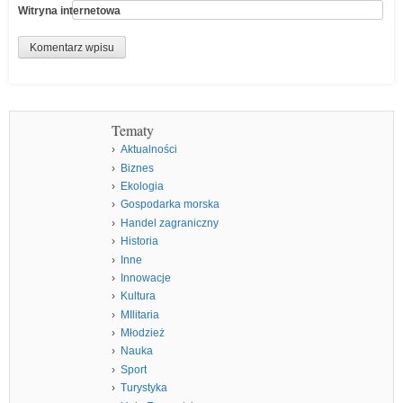
Witryna internetowa
Tematy
Aktualności
Biznes
Ekologia
Gospodarka morska
Handel zagraniczny
Historia
Inne
Innowacje
Kultura
MIlitaria
Młodzież
Nauka
Sport
Turystyka