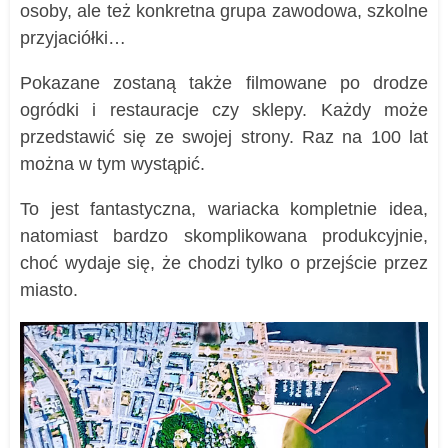
osoby, ale też konkretna grupa zawodowa, szkolne
przyjaciółki…
Pokazane zostaną także filmowane po drodze
ogródki i restauracje czy sklepy. Każdy może
przedstawić się ze swojej strony. Raz na 100 lat
można w tym wystąpić.
To jest fantastyczna, wariacka kompletnie idea,
natomiast bardzo skomplikowana produkcyjnie,
choć wydaje się, że chodzi tylko o przejście przez
miasto.