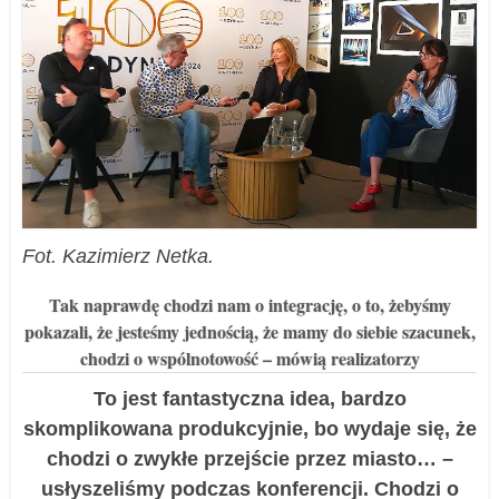
Fot. Kazimierz Netka.
Tak naprawdę chodzi nam o integrację, o to, żebyśmy
pokazali, że jesteśmy jednością, że mamy do siebie szacunek,
chodzi o wspólnotowość – mówią realizatorzy
To jest fantastyczna idea, bardzo
skomplikowana produkcyjnie, bo wydaje się, że
chodzi o zwykłe przejście przez miasto… –
usłyszeliśmy podczas konferencji. Chodzi o