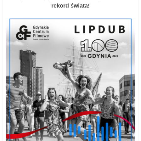
rekord świata!