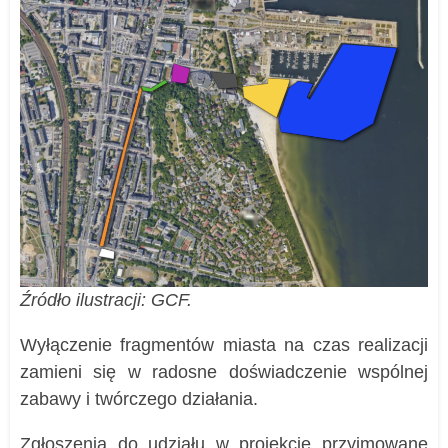
Źródło ilustracji: GCF.
Wyłączenie fragmentów miasta na czas realizacji
zamieni się w radosne doświadczenie wspólnej
zabawy i twórczego działania.
Zgłoszenia do udziału w projekcie przyjmowane