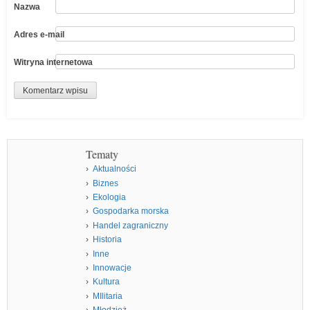
Nazwa
Adres e-mail
Witryna internetowa
Tematy
Aktualności
Biznes
Ekologia
Gospodarka morska
Handel zagraniczny
Historia
Inne
Innowacje
Kultura
MIlitaria