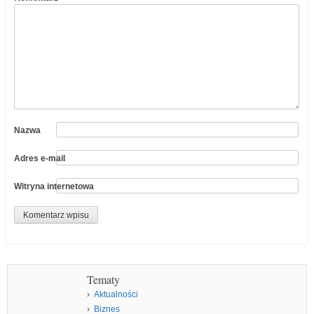
Nazwa
Adres e-mail
Witryna internetowa
Tematy
Aktualności
Biznes