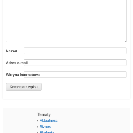
Nazwa
Adres e-mail
Witryna internetowa
Tematy
Aktualności
Biznes
Ekologia