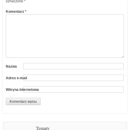
oznaczone
*
Komentarz
*
Nazwa
Adres e-mail
Witryna internetowa
Tematy