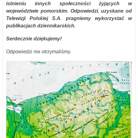
istnieniu innych społeczności żyjących w
województwie pomorskim. Odpowiedzi, uzyskane od
Telewizji Polskiej S.A. pragniemy wykorzystać w
publikacjach dziennikarskich.
Serdecznie dziękujemy!
Odpowiedzi nie otrzymaliśmy.