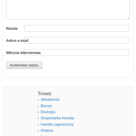
Nazwa
Adres e-mail
Witryna internetowa
Tematy
Aktualności
Biznes
Ekologia
Gospodarka morska
Handel zagraniczny
Historia