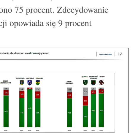
ono 75 procent. Zdecydowanie
ji opowiada się 9 procent