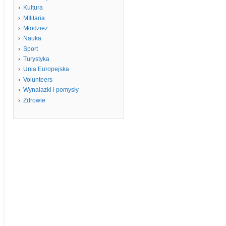
Kultura
MIlitaria
Młodzież
Nauka
Sport
Turystyka
Unia Europejska
Volunteers
Wynalazki i pomysły
Zdrowie