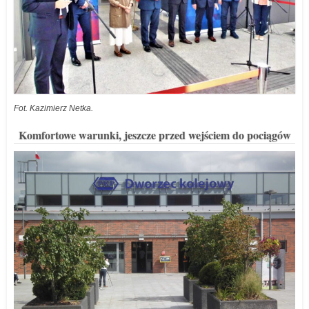
Fot. Kazimierz Netka.
Komfortowe warunki, jeszcze przed wejściem do pociągów