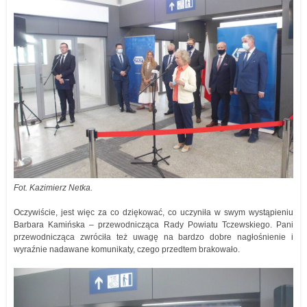
Fot. Kazimierz Netka.
Oczywiście, jest więc za co dziękować, co uczyniła w swym wystąpieniu
Barbara Kamińska – przewodnicząca Rady Powiatu Tczewskiego. Pani
przewodnicząca zwróciła też uwagę na bardzo dobre nagłośnienie i
wyraźnie nadawane komunikaty, czego przedtem brakowało.