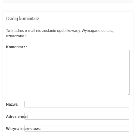
Dodaj komentarz
Twój adres e-mail nie zostanie opublikowany.
Wymagane pola są
oznaczone
*
Komentarz
*
Nazwa
Adres e-mail
Witryna internetowa