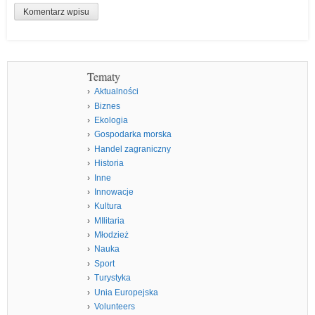
Tematy
Aktualności
Biznes
Ekologia
Gospodarka morska
Handel zagraniczny
Historia
Inne
Innowacje
Kultura
MIlitaria
Młodzież
Nauka
Sport
Turystyka
Unia Europejska
Volunteers