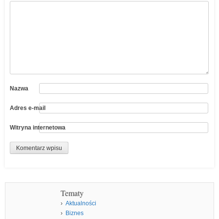
Nazwa
Adres e-mail
Witryna internetowa
Tematy
Aktualności
Biznes