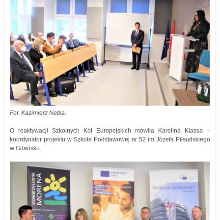
Fot. Kazimierz Netka.
O reaktywacji Szkolnych Kół Europejskich mówiła Karolina Klassa –
koordynator projektu w Szkole Podstawowej nr 52 im Józefa Piłsudskiego
w Gdańsku.