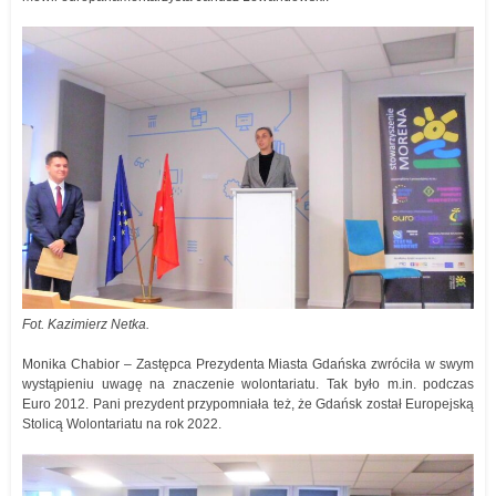
Fot. Kazimierz Netka.
Monika Chabior – Zastępca Prezydenta Miasta Gdańska zwróciła w swym
wystąpieniu uwagę na znaczenie wolontariatu. Tak było m.in. podczas
Euro 2012. Pani prezydent przypomniała też, że Gdańsk został Europejską
Stolicą Wolontariatu na rok 2022.