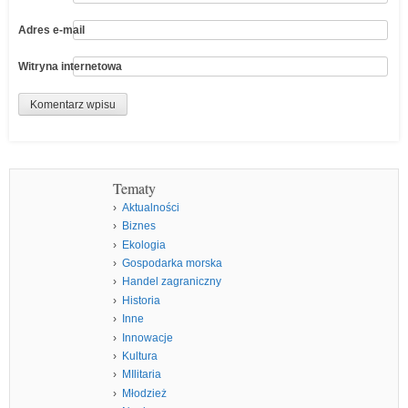
Adres e-mail
Witryna internetowa
Tematy
Aktualności
Biznes
Ekologia
Gospodarka morska
Handel zagraniczny
Historia
Inne
Innowacje
Kultura
MIlitaria
Młodzież