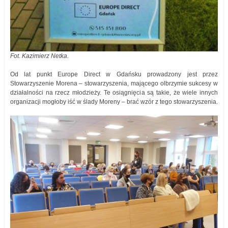
Fot. Kazimierz Netka.
Od lat punkt Europe Direct w Gdańsku prowadzony jest przez
Stowarzyszenie Morena – stowarzyszenia, mającego olbrzymie sukcesy w
działalności na rzecz młodzieży. Te osiągnięcia są takie, że wiele innych
organizacji mogłoby iść w ślady Moreny – brać wzór z tego stowarzyszenia.