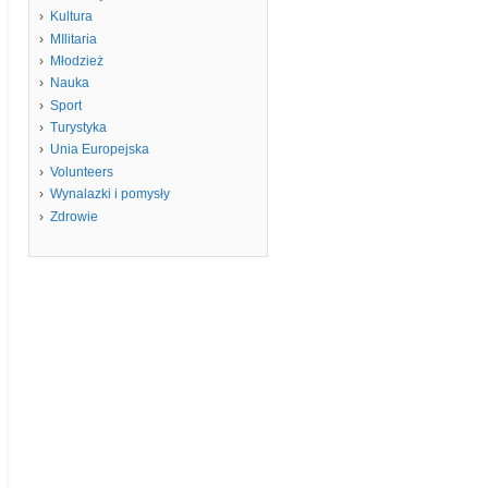
Kultura
MIlitaria
Młodzież
Nauka
Sport
Turystyka
Unia Europejska
Volunteers
Wynalazki i pomysły
Zdrowie