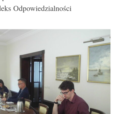
eks Odpowiedzialności