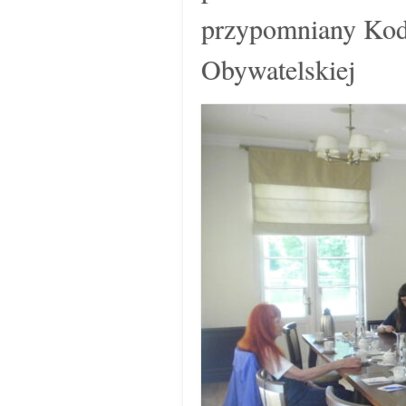
przypomniany Kod
Obywatelskiej