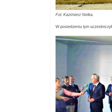
Fot. Kazimierz Netka.
W posiedzeniu tym uczestniczy