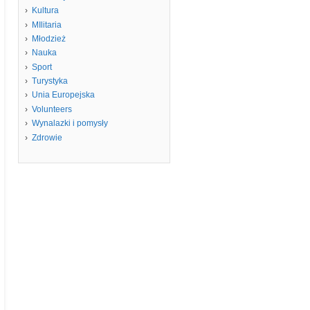
Kultura
MIlitaria
Młodzież
Nauka
Sport
Turystyka
Unia Europejska
Volunteers
Wynalazki i pomysły
Zdrowie