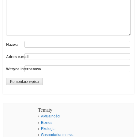
Nazwa
Adres e-mail
Witryna internetowa
Tematy
Aktualności
Biznes
Ekologia
Gospodarka morska