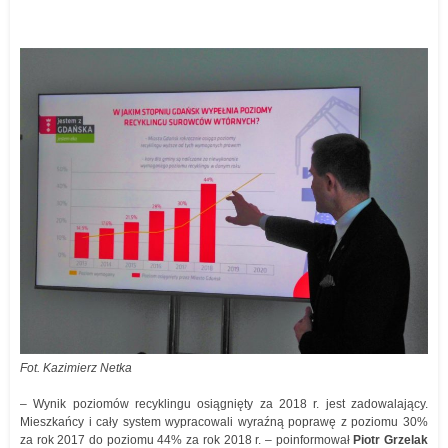
Fot. Kazimierz Netka
– Wynik poziomów recyklingu osiągnięty za 2018 r. jest zadowalający.
Mieszkańcy i cały system wypracowali wyraźną poprawę z poziomu 30%
za rok 2017 do poziomu 44% za rok 2018 r. – poinformował
Piotr Grzelak