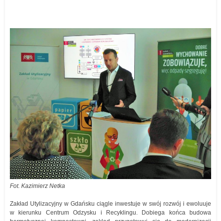
Fot. Kazimierz Netka
Zakład Utylizacyjny w Gdańsku ciągle inwestuje w swój rozwój i ewoluuje
w kierunku Centrum Odzysku i Recyklingu. Dobiega końca budowa