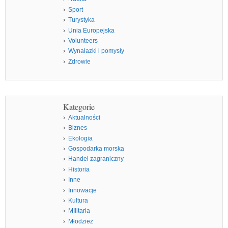
Sport
Turystyka
Unia Europejska
Volunteers
Wynalazki i pomysły
Zdrowie
Kategorie
Aktualności
Biznes
Ekologia
Gospodarka morska
Handel zagraniczny
Historia
Inne
Innowacje
Kultura
MIlitaria
Młodzież