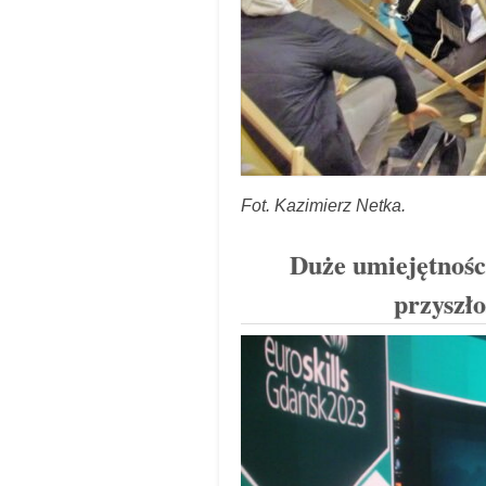
Fot. Kazimierz Netka.
Duże umiejętnośc
przyszło