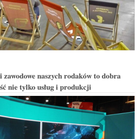
i zawodowe naszych rodaków to dobra
ść nie tylko usług i produkcji