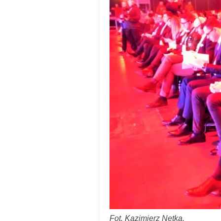
Fot. Kazimierz Netka.