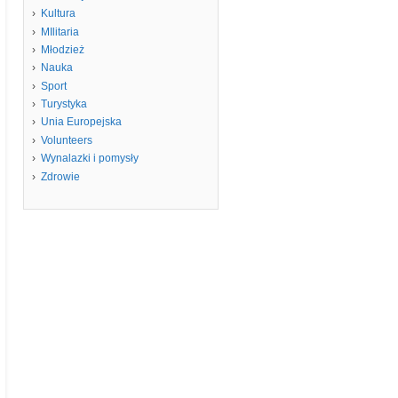
Kultura
MIlitaria
Młodzież
Nauka
Sport
Turystyka
Unia Europejska
Volunteers
Wynalazki i pomysły
Zdrowie