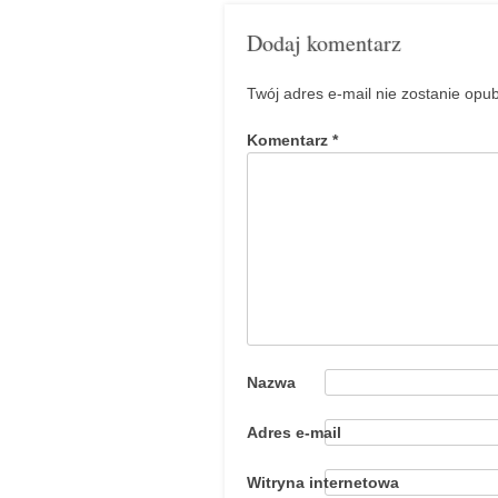
Dodaj komentarz
Twój adres e-mail nie zostanie opu
Komentarz
*
Nazwa
Adres e-mail
Witryna internetowa