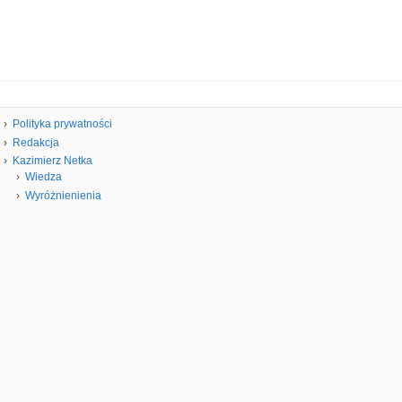
Polityka prywatności
Redakcja
Kazimierz Netka
Wiedza
Wyróżnienienia