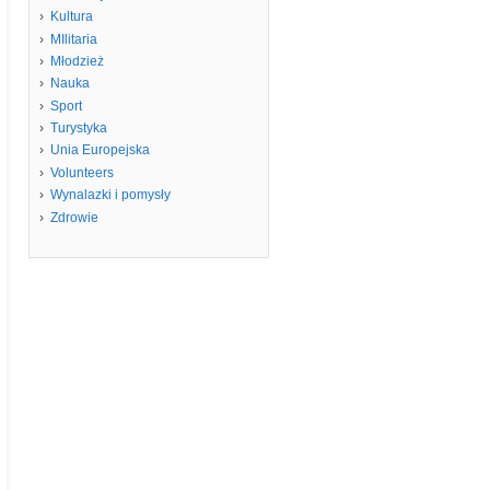
Kultura
MIlitaria
Młodzież
Nauka
Sport
Turystyka
Unia Europejska
Volunteers
Wynalazki i pomysły
Zdrowie