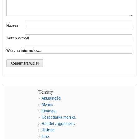
Nazwa
Adres e-mail
Witryna internetowa
Tematy
Aktualności
Biznes
Ekologia
Gospodarka morska
Handel zagraniczny
Historia
Inne