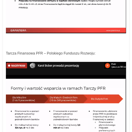
Tarcza Finansowa PFR – Polskiego Funduszu Rozwoju: