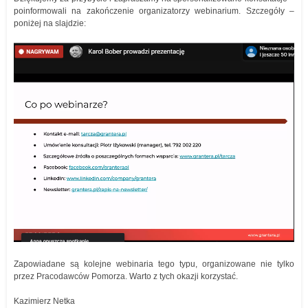
poinformowali na zakończenie organizatorzy webinarium. Szczegóły –
poniżej na slajdzie:
Zapowiadane są kolejne webinaria tego typu, organizowane nie tylko
przez Pracodawców Pomorza. Warto z tych okazji korzystać.
Kazimierz Netka