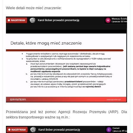
Wiele detali może mieć znaczenie:
Przewidziana jest też pomoc Agencji Rozwoju Przemysłu (ARP). Dla
sektora transportowego ważne są m.in.: