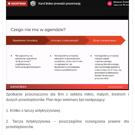
Spotkanie przeznaczono dla firm z sektora mikro, małych, średnich i
dużych przedsiębiorstw. Plan tego webinaru był następujący:
1. Krótko o tarczy antykryzysowej.
2. Tarcza Antykryzysowa – poszczególne rozwiązania prawne dla
przedsiębiorców.