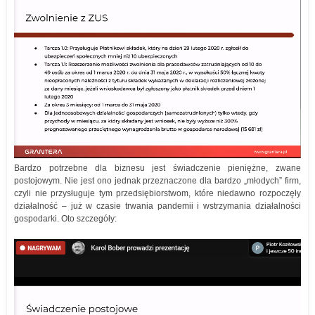
Bardzo potrzebne dla biznesu jest świadczenie pieniężne, zwane
postojowym. Nie jest ono jednak przeznaczone dla bardzo „młodych” firm,
czyli nie przysługuje tym przedsiębiorstwom, które niedawno rozpoczęły
działalność – już w czasie trwania pandemii i wstrzymania działalności
gospodarki. Oto szczegóły: