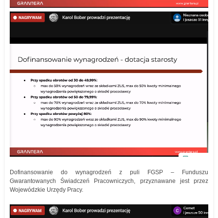
Dofinansowanie do wynagrodzeń z puli FGSP – Funduszu
Gwarantowanych Świadczeń Pracowniczych, przyznawane jest przez
Wojewódzkie Urzędy Pracy.