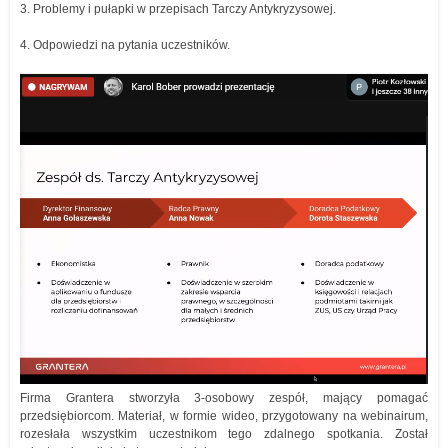
3. Problemy i pułapki w przepisach Tarczy Antykryzysowej.
4. Odpowiedzi na pytania uczestników.
Firma Grantera stworzyła 3-osobowy zespół, mający pomagać
przedsiębiorcom. Materiał, w formie wideo, przygotowany na webinairum,
rozesłała wszystkim uczestnikom tego zdalnego spotkania. Został