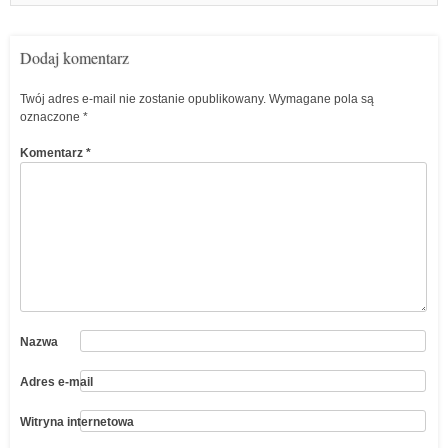
Dodaj komentarz
Twój adres e-mail nie zostanie opublikowany.
Wymagane pola są
oznaczone
*
Komentarz
*
Nazwa
Adres e-mail
Witryna internetowa