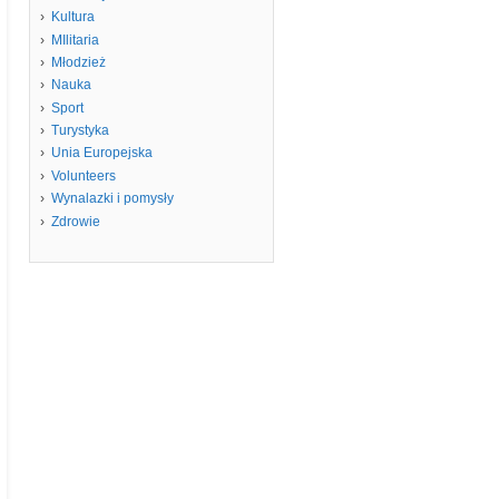
Kultura
MIlitaria
Młodzież
Nauka
Sport
Turystyka
Unia Europejska
Volunteers
Wynalazki i pomysły
Zdrowie