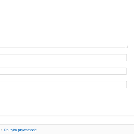
Polityka prywatności