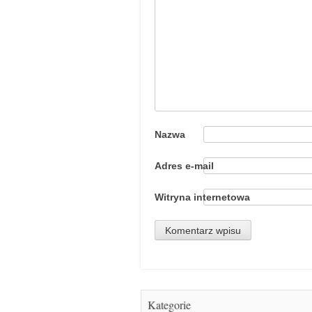
Nazwa
Adres e-mail
Witryna internetowa
Kategorie