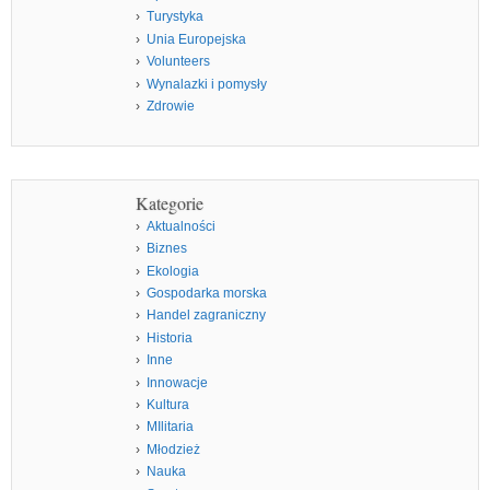
Turystyka
Unia Europejska
Volunteers
Wynalazki i pomysły
Zdrowie
Kategorie
Aktualności
Biznes
Ekologia
Gospodarka morska
Handel zagraniczny
Historia
Inne
Innowacje
Kultura
MIlitaria
Młodzież
Nauka