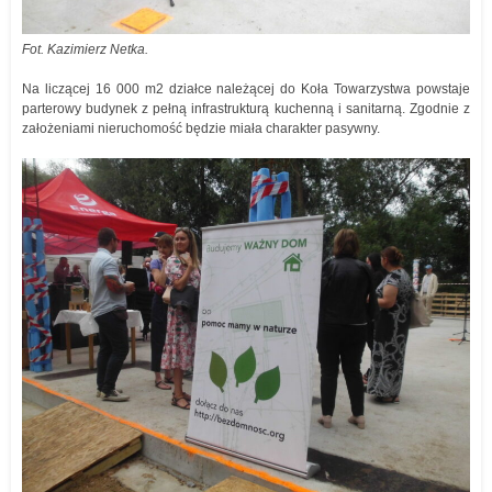
Fot. Kazimierz Netka.
Na liczącej 16 000 m2 działce należącej do Koła Towarzystwa powstaje
parterowy budynek z pełną infrastrukturą kuchenną i sanitarną. Zgodnie z
założeniami nieruchomość będzie miała charakter pasywny.