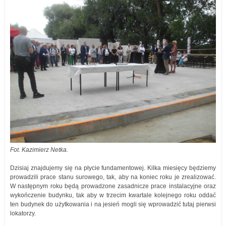
Fot. Kazimierz Netka.
Dzisiaj znajdujemy się na płycie fundamentowej. Kilka miesięcy będziemy
prowadzili prace stanu surowego, tak, aby na koniec roku je zrealizować.
W następnym roku będą prowadzone zasadnicze prace instalacyjne oraz
wykończenie budynku, tak aby w trzecim kwartale kolejnego roku oddać
ten budynek do użytkowania i na jesień mogli się wprowadzić tutaj pierwsi
lokatorzy.