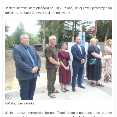
Jestem kierownikiem placówki na ulicy Równej, w tej chwili jesteśmy tutaj
gościnne, bo nasz budynek jest remontowany.
Fot. Kazimierz Netka.
Jestem bardzo szczęśliwa, bo pan Tadek długo z nami jest i jest bardzo