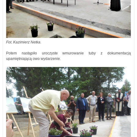
Fot. Kazimierz Netka.
Potem nastąpiło uroczyste wmurowanie tuby z dokumentacją
upamiętniającą owo wydarzenie.