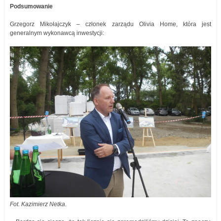
Podsumowanie
Grzegorz Mikołajczyk – członek zarządu Olivia Home, która jest
generalnym wykonawcą inwestycji:
Fot. Kazimierz Netka.