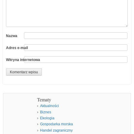
Nazwa
Adres e-mail
Witryna internetowa
Tematy
Aktualności
Biznes
Ekologia
Gospodarka morska
Handel zagraniczny