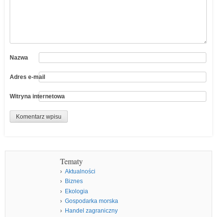
Nazwa
Adres e-mail
Witryna internetowa
Tematy
Aktualności
Biznes
Ekologia
Gospodarka morska
Handel zagraniczny