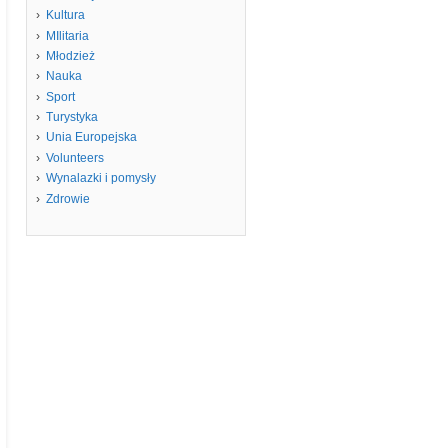
Kultura
MIlitaria
Młodzież
Nauka
Sport
Turystyka
Unia Europejska
Volunteers
Wynalazki i pomysły
Zdrowie