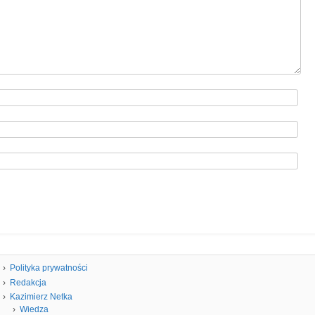
Polityka prywatności
Redakcja
Kazimierz Netka
Wiedza