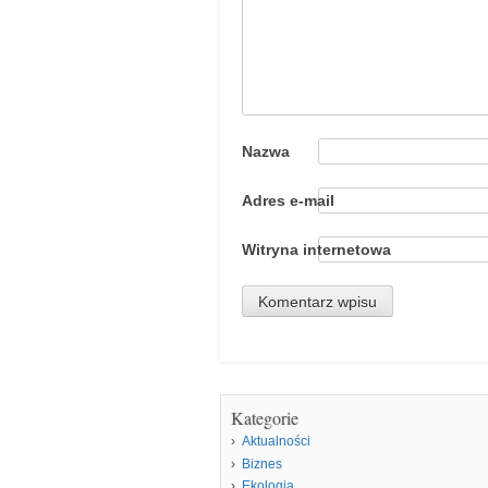
Nazwa
Adres e-mail
Witryna internetowa
Kategorie
Aktualności
Biznes
Ekologia