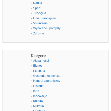
Nauka
Sport
Turystyka
Unia Europejska
Volunteers
Wynalazki i pomysły
Zdrowie
Kategorie
Aktualności
Biznes
Ekologia
Gospodarka morska
Handel zagraniczny
Historia
Inne
Innowacje
Kultura
MIlitaria