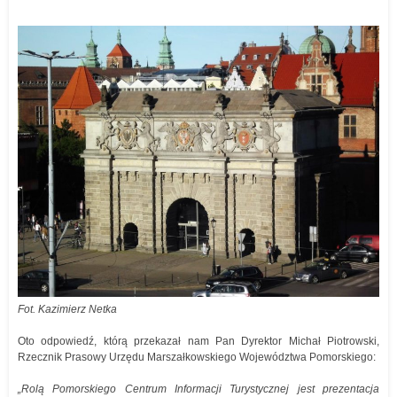
Fot. Kazimierz Netka
Oto odpowiedź, którą przekazał nam Pan Dyrektor Michał Piotrowski,
Rzecznik Prasowy Urzędu Marszałkowskiego Województwa Pomorskiego:
„Rolą Pomorskiego Centrum Informacji Turystycznej jest prezentacja