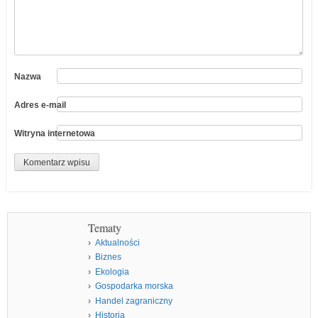
Nazwa
Adres e-mail
Witryna internetowa
Tematy
Aktualności
Biznes
Ekologia
Gospodarka morska
Handel zagraniczny
Historia