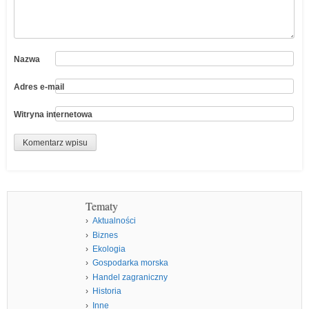
Nazwa
Adres e-mail
Witryna internetowa
Tematy
Aktualności
Biznes
Ekologia
Gospodarka morska
Handel zagraniczny
Historia
Inne