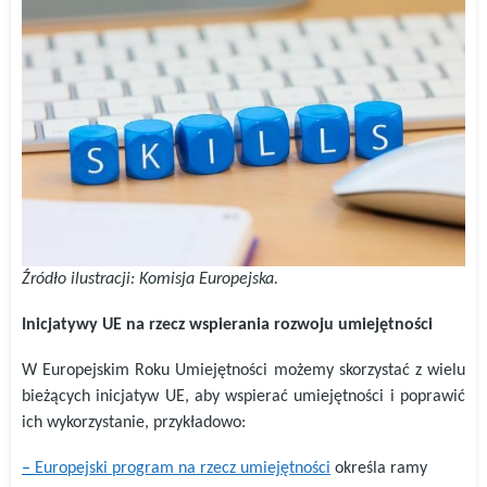
Źródło ilustracji: Komisja Europejska.
Inicjatywy UE na rzecz wspierania rozwoju umiejętności
W Europejskim Roku Umiejętności możemy skorzystać z wielu
bieżących inicjatyw UE, aby wspierać umiejętności i poprawić
ich wykorzystanie, przykładowo:
–
Europejski program na rzecz umiejętności
określa ramy