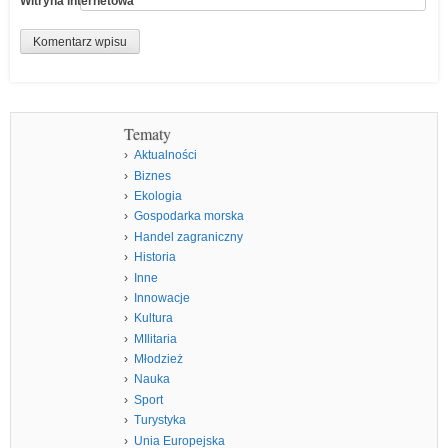
Witryna internetowa
Tematy
Aktualności
Biznes
Ekologia
Gospodarka morska
Handel zagraniczny
Historia
Inne
Innowacje
Kultura
MIlitaria
Młodzież
Nauka
Sport
Turystyka
Unia Europejska