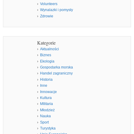
Volunteers
Wynalazki i pomysły
Zdrowie
Kategorie
Aktualności
Biznes
Ekologia
Gospodarka morska
Handel zagraniczny
Historia
Inne
Innowacje
Kultura
MIlitaria
Młodzież
Nauka
Sport
Turystyka