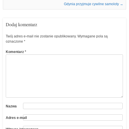
Gdynia przyjmuje cywilne samoloty
→
Dodaj komentarz
Twój adres e-mail nie zostanie opublikowany.
Wymagane pola są
oznaczone
*
Komentarz
*
Nazwa
Adres e-mail