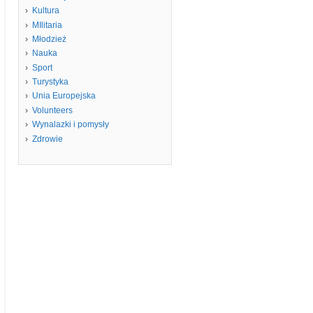
Kultura
MIlitaria
Młodzież
Nauka
Sport
Turystyka
Unia Europejska
Volunteers
Wynalazki i pomysły
Zdrowie