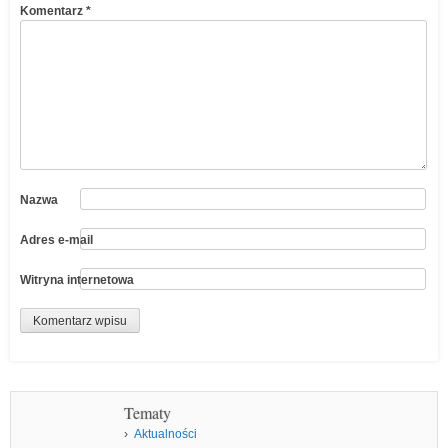
Komentarz
*
Nazwa
Adres e-mail
Witryna internetowa
Tematy
Aktualności