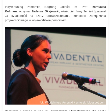
Indywidualną Pomorską Nagrodę Jakości im. Prof.
Romualda
Kolmana
otrzymał
Tadeusz Skajewski
, właściciel firmy Temis&Spawmet
za działalność na rzecz upowszechniania koncepcji zarządzania
projakościowego w województwie pomorskim.