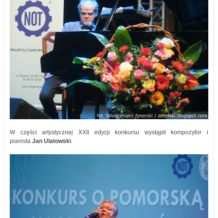
W części artystycznej XXII edycji konkursu wystąpił kompozytor i
pianista
Jan Ulatowski
.