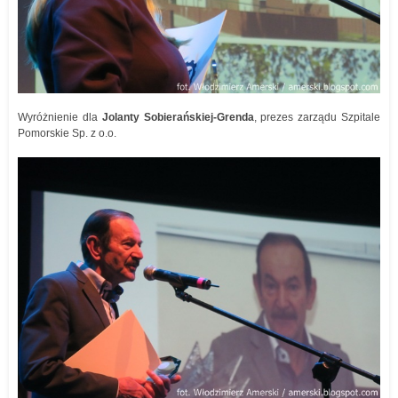
Wyróżnienie dla
Jolanty
Sobierańskiej-Grenda
, prezes zarządu Szpitale
Pomorskie Sp. z o.o.