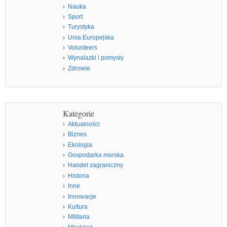
Nauka
Sport
Turystyka
Unia Europejska
Volunteers
Wynalazki i pomysły
Zdrowie
Kategorie
Aktualności
Biznes
Ekologia
Gospodarka morska
Handel zagraniczny
Historia
Inne
Innowacje
Kultura
MIlitaria